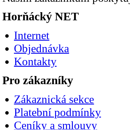
Horňácký NET
Internet
Objednávka
Kontakty
Pro zákazníky
Zákaznická sekce
Platební podmínky
Ceníky a smlouvy